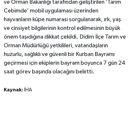
ve Orman Bakanlığı tarafından geliştirilen 'Tarım
Cebimde' mobil uygulaması üzerinden
hayvanların küpe numarası sorgulanarak, ırk, yaş
ve cinsiyet bilgilerinin kontrol edilmesinin büyük
önem taşıdığına dikkat çekildi. Didim İlçe Tarım ve
Orman Müdürlüğü yetkilileri, vatandaşların
huzurlu, sağlıklı ve güvenli bir Kurban Bayramı
geçirmesi için ekiplerin bayram boyunca 7 gün 24
saat görev başında olacağını belirtti.
Kaynak:
İHA