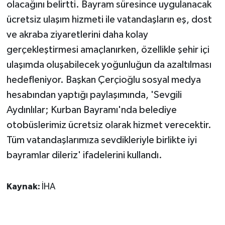
olacağını belirtti. Bayram süresince uygulanacak
ücretsiz ulaşım hizmeti ile vatandaşların eş, dost
ve akraba ziyaretlerini daha kolay
gerçekleştirmesi amaçlanırken, özellikle şehir içi
ulaşımda oluşabilecek yoğunluğun da azaltılması
hedefleniyor. Başkan Çerçioğlu sosyal medya
hesabından yaptığı paylaşımında, 'Sevgili
Aydınlılar; Kurban Bayramı'nda belediye
otobüslerimiz ücretsiz olarak hizmet verecektir.
Tüm vatandaşlarımıza sevdikleriyle birlikte iyi
bayramlar dileriz' ifadelerini kullandı.
Kaynak:
İHA