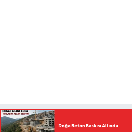
Doğa Beton Baskısı Altında