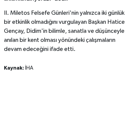
II. Miletos Felsefe Günleri'nin yalnızca iki günlük
bir etkinlik olmadığını vurgulayan Başkan Hatice
Gençay, Didim'in bilimle, sanatla ve düşünceyle
anılan bir kent olması yönündeki çalışmaların
devam edeceğini ifade etti.
Kaynak:
İHA