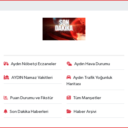
Aydın Nöbetçi Eczaneler
Aydın Hava Durumu
AYDIN Namaz Vakitleri
Aydın Trafik Yoğunluk
Haritası
Puan Durumu ve Fikstür
Tüm Manşetler
Son Dakika Haberleri
Haber Arşivi