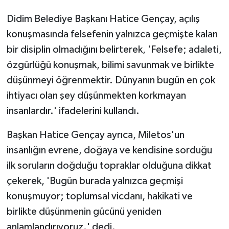
Didim Belediye Başkanı Hatice Gençay, açılış
konuşmasında felsefenin yalnızca geçmişte kalan
bir disiplin olmadığını belirterek, 'Felsefe; adaleti,
özgürlüğü konuşmak, bilimi savunmak ve birlikte
düşünmeyi öğrenmektir. Dünyanın bugün en çok
ihtiyacı olan şey düşünmekten korkmayan
insanlardır.' ifadelerini kullandı.
Başkan Hatice Gençay ayrıca, Miletos'un
insanlığın evrene, doğaya ve kendisine sorduğu
ilk soruların doğduğu topraklar olduğuna dikkat
çekerek, 'Bugün burada yalnızca geçmişi
konuşmuyor; toplumsal vicdanı, hakikati ve
birlikte düşünmenin gücünü yeniden
anlamlandırıyoruz.' dedi.