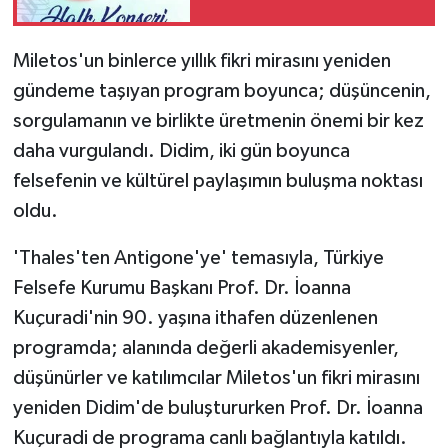
Miletos'un binlerce yıllık fikri mirasını yeniden
gündeme taşıyan program boyunca; düşüncenin,
sorgulamanın ve birlikte üretmenin önemi bir kez
daha vurgulandı. Didim, iki gün boyunca
felsefenin ve kültürel paylaşımın buluşma noktası
oldu.
'Thales'ten Antigone'ye' temasıyla, Türkiye
Felsefe Kurumu Başkanı Prof. Dr. İoanna
Kuçuradi'nin 90. yaşına ithafen düzenlenen
programda; alanında değerli akademisyenler,
düşünürler ve katılımcılar Miletos'un fikri mirasını
yeniden Didim'de buluştururken Prof. Dr. İoanna
Kuçuradi de programa canlı bağlantıyla katıldı.