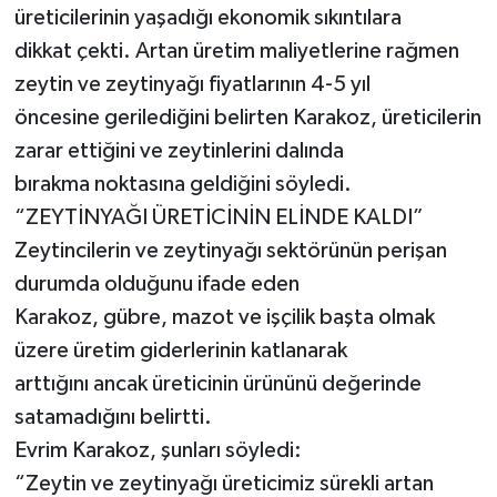
üreticilerinin yaşadığı ekonomik sıkıntılara
dikkat çekti. Artan üretim maliyetlerine rağmen
zeytin ve zeytinyağı fiyatlarının 4-5 yıl
öncesine gerilediğini belirten Karakoz, üreticilerin
zarar ettiğini ve zeytinlerini dalında
bırakma noktasına geldiğini söyledi.
“ZEYTİNYAĞI ÜRETİCİNİN ELİNDE KALDI”
Zeytincilerin ve zeytinyağı sektörünün perişan
durumda olduğunu ifade eden
Karakoz, gübre, mazot ve işçilik başta olmak
üzere üretim giderlerinin katlanarak
arttığını ancak üreticinin ürününü değerinde
satamadığını belirtti.
Evrim Karakoz, şunları söyledi:
“Zeytin ve zeytinyağı üreticimiz sürekli artan