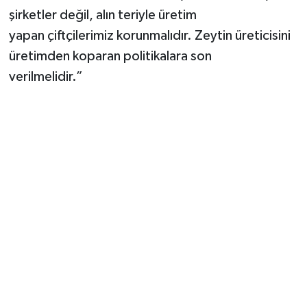
şirketler değil, alın teriyle üretim
yapan çiftçilerimiz korunmalıdır. Zeytin üreticisini
üretimden koparan politikalara son
verilmelidir.”