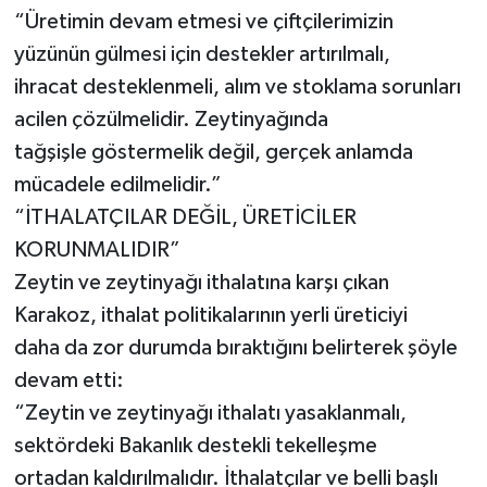
“Üretimin devam etmesi ve çiftçilerimizin
yüzünün gülmesi için destekler artırılmalı,
ihracat desteklenmeli, alım ve stoklama sorunları
acilen çözülmelidir. Zeytinyağında
tağşişle göstermelik değil, gerçek anlamda
mücadele edilmelidir.”
“İTHALATÇILAR DEĞİL, ÜRETİCİLER
KORUNMALIDIR”
Zeytin ve zeytinyağı ithalatına karşı çıkan
Karakoz, ithalat politikalarının yerli üreticiyi
daha da zor durumda bıraktığını belirterek şöyle
devam etti:
“Zeytin ve zeytinyağı ithalatı yasaklanmalı,
sektördeki Bakanlık destekli tekelleşme
ortadan kaldırılmalıdır. İthalatçılar ve belli başlı