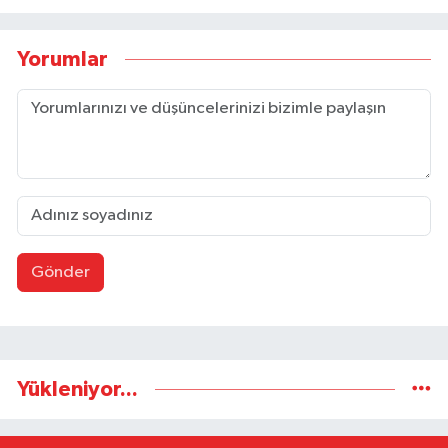
Yorumlar
Gönder
Yükleniyor...