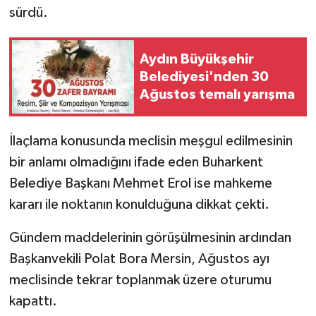
sürdü.
Aydın Büyükşehir
Belediyesi'nden 30
Ağustos temalı yarışma
İlaçlama konusunda meclisin meşgul edilmesinin
bir anlamı olmadığını ifade eden Buharkent
Belediye Başkanı Mehmet Erol ise mahkeme
kararı ile noktanın konulduğuna dikkat çekti.
Gündem maddelerinin görüşülmesinin ardından
Başkanvekili Polat Bora Mersin, Ağustos ayı
meclisinde tekrar toplanmak üzere oturumu
kapattı.