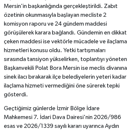
Mersin'in başkanlığında gerçekleştirildi. Zabıt
özetinin okunmasıyla başlayan mecliste 2
komisyon raporu ve 24 gündem maddesi
görüşülerek karara bağlandı. Gündemin en dikkat
çeken maddesi ise vektörle mücadele ve ilaçlama
hizmetleri konusu oldu. Yetki tartışmaları
sırasında tansiyon yükselirken, toplantıyı yöneten
Başkanvekili Polat Bora Mersin ise meclis divanına
sinek ilacı bırakarak ilçe belediyelerin yeteri kadar
ilaçlama hizmeti vermediğini öne sürerek tepki
gösterdi.
Geçtiğimiz günlerde İzmir Bölge İdare
Mahkemesi 7. İdari Dava Dairesi'nin 2026/986
esas ve 2026/1339 sayılı kararı uyarınca Aydın