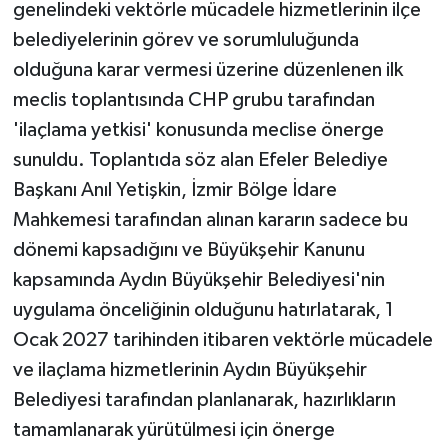
genelindeki vektörle mücadele hizmetlerinin ilçe
belediyelerinin görev ve sorumluluğunda
olduğuna karar vermesi üzerine düzenlenen ilk
meclis toplantısında CHP grubu tarafından
'ilaçlama yetkisi' konusunda meclise önerge
sunuldu. Toplantıda söz alan Efeler Belediye
Başkanı Anıl Yetişkin, İzmir Bölge İdare
Mahkemesi tarafından alınan kararın sadece bu
dönemi kapsadığını ve Büyükşehir Kanunu
kapsamında Aydın Büyükşehir Belediyesi'nin
uygulama önceliğinin olduğunu hatırlatarak, 1
Ocak 2027 tarihinden itibaren vektörle mücadele
ve ilaçlama hizmetlerinin Aydın Büyükşehir
Belediyesi tarafından planlanarak, hazırlıkların
tamamlanarak yürütülmesi için önerge