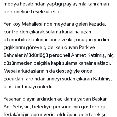
medya hesabından yaptığı paylaşımla kahraman
personeline teşekkür etti.
Yeniköy Mahallesi'nde meydana gelen kazada,
kontrolden çıkarak sulama kanalına uçan
otomobilde bulunan anne ve iki çocuğun yardım
çığlıklarını göreve giderken duyan Park ve
Bahçeler Müdürlüğü personeli Ahmet Katılmış, hiç
düşünmeden balçıkla kaplı sulama kanalına atladı.
Mesai arkadaşlarının da desteğiyle önce
çocukları, ardından anneyi sudan çıkaran Katılmış,
olası bir faciayı önledi.
Yaşanan olayın ardından açıklama yapan Başkan
Anıl Yetişkin, belediye personelinin gösterdiği
fedakârlığın gurur verici olduğunu belirterek şu