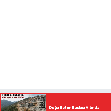
Doğa Beton Baskısı Altında