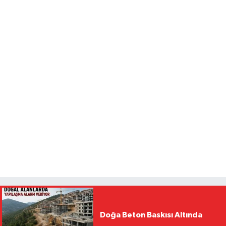
Doğa Beton Baskısı Altında