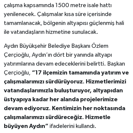
çalışma kapsamında 1500 metre isale hattı
yenilenecek. Çalışmalar kısa süre içerisinde
tamamlanacak, bölgenin altyapısı güçlenmiş hali
ile vatandaşların hizmetine sunulacak.
Aydın Büyükşehir Belediye Başkanı Özlem
Çerçioğlu, Aydın’ın dört bir yanında altyapı
yatırımlarına devam edeceklerini belirtti. Başkan
Çerçioğlu,
“17 ilçemizin tamamında yatırım ve
çalışmalarımızı sürdürüyoruz. Hizmetlerimizi
vatandaşlarımızla buluşturuyor, altyapıdan
üstyapıya kadar her alanda projelerimize
devam ediyoruz. Kentimizin her noktasında
çalışmalarımızı sürdüreceğiz. Hizmetle
büyüyen Aydın”
ifadelerini kullandı.