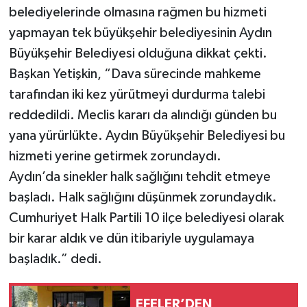
belediyelerinde olmasına rağmen bu hizmeti
yapmayan tek büyükşehir belediyesinin Aydın
Büyükşehir Belediyesi olduğuna dikkat çekti.
Başkan Yetişkin, “Dava sürecinde mahkeme
tarafından iki kez yürütmeyi durdurma talebi
reddedildi. Meclis kararı da alındığı günden bu
yana yürürlükte. Aydın Büyükşehir Belediyesi bu
hizmeti yerine getirmek zorundaydı.
Aydın’da sinekler halk sağlığını tehdit etmeye
başladı. Halk sağlığını düşünmek zorundaydık.
Cumhuriyet Halk Partili 10 ilçe belediyesi olarak
bir karar aldık ve dün itibariyle uygulamaya
başladık.” dedi.
EFELER’DEN