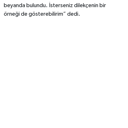
beyanda bulundu. İsterseniz dilekçenin bir
örneği de gösterebilirim” dedi.