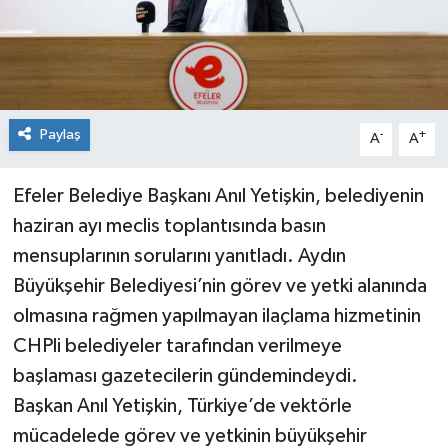
Paylaş
-
+
A
A
Efeler Belediye Başkanı Anıl Yetişkin, belediyenin
haziran ayı meclis toplantısında basın
mensuplarının sorularını yanıtladı. Aydın
Büyükşehir Belediyesi’nin görev ve yetki alanında
olmasına rağmen yapılmayan ilaçlama hizmetinin
CHPli belediyeler tarafından verilmeye
başlaması gazetecilerin gündemindeydi.
Başkan Anıl Yetişkin, Türkiye’de vektörle
mücadelede görev ve yetkinin büyükşehir