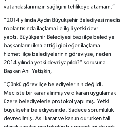
vatandaşlarımızın sağlığını tehlikeye atamam.”
“2014 yılında Aydın Büyükşehir Belediyesi meclis
toplantısında ilaçlama ile ilgili yetki devri
yaptı. Büyükşehir Belediyesi bazı ilçe belediye
başkanlarını ikna ettiği gibi eğer ilaçlama
hizmeti ilçe belediyelerinin göreviyse, neden
2014 yılında yetki devri yapıldı?” sorusuna
Başkan Anıl Yetişkin,
“Çünkü görev ilçe belediyelerinin değildi.
Mecliste bir karar alınmış ve o kararı uygulamak
üzere belediyelerle protokol yapılmış. Yetki
büyükşehir belediyesinde. Sadece sorumluluk
devredilmiş. Asli karar ve kanun dururken tali