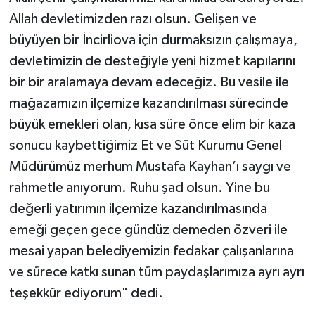
Allah devletimizden razı olsun. Gelişen ve
büyüyen bir İncirliova için durmaksızın çalışmaya,
devletimizin de desteğiyle yeni hizmet kapılarını
bir bir aralamaya devam edeceğiz. Bu vesile ile
mağazamızın ilçemize kazandırılması sürecinde
büyük emekleri olan, kısa süre önce elim bir kaza
sonucu kaybettiğimiz Et ve Süt Kurumu Genel
Müdürümüz merhum Mustafa Kayhan’ı saygı ve
rahmetle anıyorum. Ruhu şad olsun. Yine bu
değerli yatırımın ilçemize kazandırılmasında
emeği geçen gece gündüz demeden özveri ile
mesai yapan belediyemizin fedakar çalışanlarına
ve sürece katkı sunan tüm paydaşlarımıza ayrı ayrı
teşekkür ediyorum" dedi.