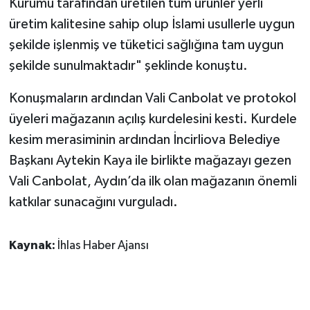
Kurumu tarafından üretilen tüm ürünler yerli
üretim kalitesine sahip olup İslami usullerle uygun
şekilde işlenmiş ve tüketici sağlığına tam uygun
şekilde sunulmaktadır" şeklinde konuştu.
Konuşmaların ardından Vali Canbolat ve protokol
üyeleri mağazanın açılış kurdelesini kesti. Kurdele
kesim merasiminin ardından İncirliova Belediye
Başkanı Aytekin Kaya ile birlikte mağazayı gezen
Vali Canbolat, Aydın’da ilk olan mağazanın önemli
katkılar sunacağını vurguladı.
Kaynak:
İhlas Haber Ajansı