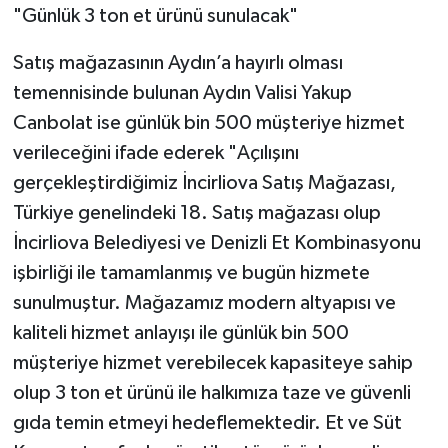
"Günlük 3 ton et ürünü sunulacak"
Satış mağazasının Aydın’a hayırlı olması
temennisinde bulunan Aydın Valisi Yakup
Canbolat ise günlük bin 500 müşteriye hizmet
verileceğini ifade ederek "Açılışını
gerçekleştirdiğimiz İncirliova Satış Mağazası,
Türkiye genelindeki 18. Satış mağazası olup
İncirliova Belediyesi ve Denizli Et Kombinasyonu
işbirliği ile tamamlanmış ve bugün hizmete
sunulmuştur. Mağazamız modern altyapısı ve
kaliteli hizmet anlayışı ile günlük bin 500
müşteriye hizmet verebilecek kapasiteye sahip
olup 3 ton et ürünü ile halkımıza taze ve güvenli
gıda temin etmeyi hedeflemektedir. Et ve Süt