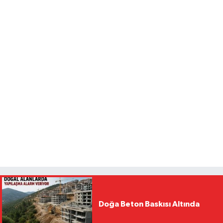
Doğa Beton Baskısı Altında