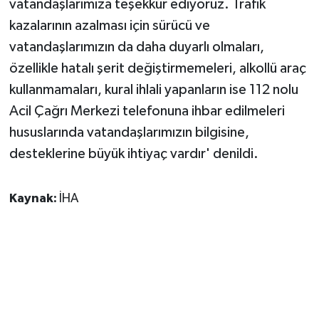
vatandaşlarımıza teşekkür ediyoruz. Trafik
kazalarının azalması için sürücü ve
vatandaşlarımızın da daha duyarlı olmaları,
özellikle hatalı şerit değiştirmemeleri, alkollü araç
kullanmamaları, kural ihlali yapanların ise 112 nolu
Acil Çağrı Merkezi telefonuna ihbar edilmeleri
hususlarında vatandaşlarımızın bilgisine,
desteklerine büyük ihtiyaç vardır' denildi.
Kaynak:
İHA