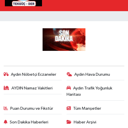
Aydın Nöbetçi Eczaneler
Aydın Hava Durumu
AYDIN Namaz Vakitleri
Aydın Trafik Yoğunluk
Haritası
Puan Durumu ve Fikstür
Tüm Manşetler
Son Dakika Haberleri
Haber Arşivi