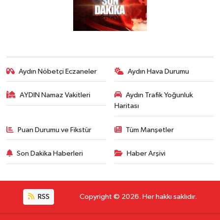
Aydın Nöbetçi Eczaneler
Aydın Hava Durumu
AYDIN Namaz Vakitleri
Aydın Trafik Yoğunluk
Haritası
Puan Durumu ve Fikstür
Tüm Manşetler
Son Dakika Haberleri
Haber Arşivi
RSS
Copyright © 2026. Her hakkı saklıdır.