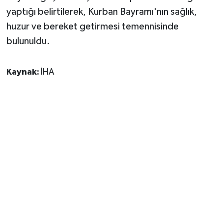
yaptığı belirtilerek, Kurban Bayramı'nın sağlık,
huzur ve bereket getirmesi temennisinde
bulunuldu.
Kaynak:
İHA