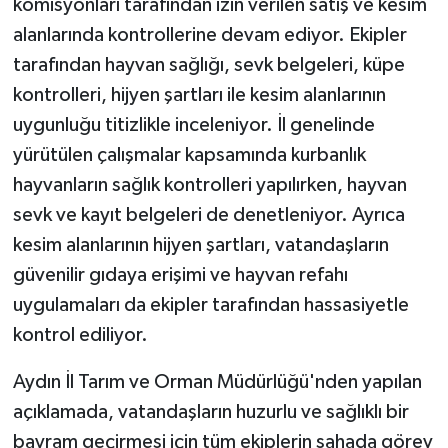
komisyonları tarafından izin verilen satış ve kesim
alanlarında kontrollerine devam ediyor. Ekipler
tarafından hayvan sağlığı, sevk belgeleri, küpe
kontrolleri, hijyen şartları ile kesim alanlarının
uygunluğu titizlikle inceleniyor. İl genelinde
yürütülen çalışmalar kapsamında kurbanlık
hayvanların sağlık kontrolleri yapılırken, hayvan
sevk ve kayıt belgeleri de denetleniyor. Ayrıca
kesim alanlarının hijyen şartları, vatandaşların
güvenilir gıdaya erişimi ve hayvan refahı
uygulamaları da ekipler tarafından hassasiyetle
kontrol ediliyor.
Aydın İl Tarım ve Orman Müdürlüğü'nden yapılan
açıklamada, vatandaşların huzurlu ve sağlıklı bir
bayram geçirmesi için tüm ekiplerin sahada görev