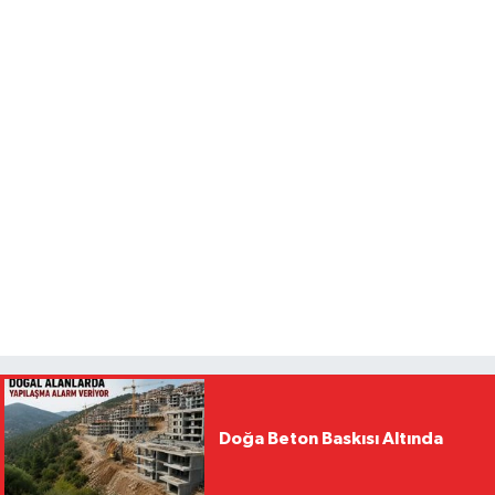
Doğa Beton Baskısı Altında