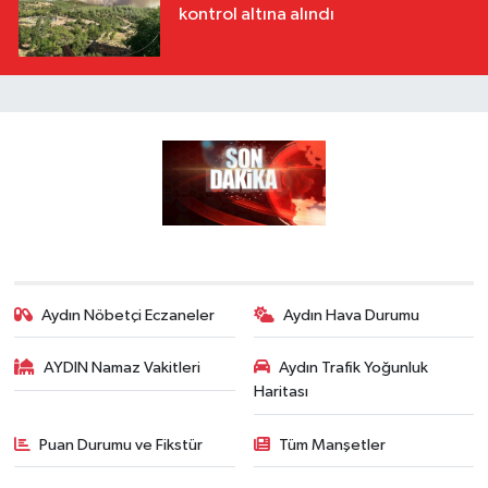
kontrol altına alındı
Aydın Nöbetçi Eczaneler
Aydın Hava Durumu
AYDIN Namaz Vakitleri
Aydın Trafik Yoğunluk
Haritası
Puan Durumu ve Fikstür
Tüm Manşetler