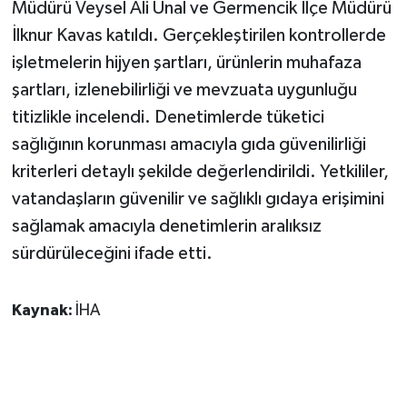
Müdürü Veysel Ali Ünal ve Germencik İlçe Müdürü
İlknur Kavas katıldı. Gerçekleştirilen kontrollerde
işletmelerin hijyen şartları, ürünlerin muhafaza
şartları, izlenebilirliği ve mevzuata uygunluğu
titizlikle incelendi. Denetimlerde tüketici
sağlığının korunması amacıyla gıda güvenilirliği
kriterleri detaylı şekilde değerlendirildi. Yetkililer,
vatandaşların güvenilir ve sağlıklı gıdaya erişimini
sağlamak amacıyla denetimlerin aralıksız
sürdürüleceğini ifade etti.
Kaynak:
İHA