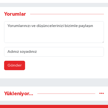
Yorumlar
Gönder
Yükleniyor...