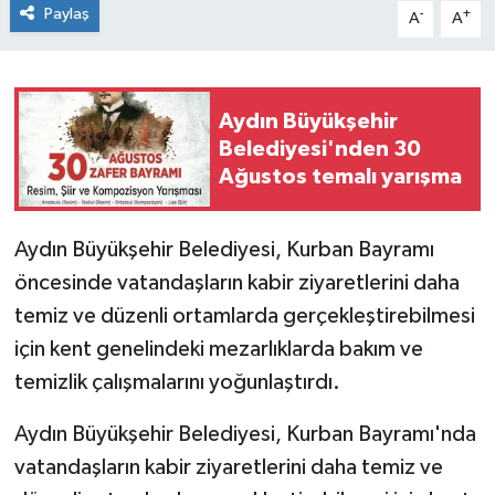
Paylaş
-
+
A
A
Aydın Büyükşehir
Belediyesi'nden 30
Ağustos temalı yarışma
Aydın Büyükşehir Belediyesi, Kurban Bayramı
öncesinde vatandaşların kabir ziyaretlerini daha
temiz ve düzenli ortamlarda gerçekleştirebilmesi
için kent genelindeki mezarlıklarda bakım ve
temizlik çalışmalarını yoğunlaştırdı.
Aydın Büyükşehir Belediyesi, Kurban Bayramı'nda
vatandaşların kabir ziyaretlerini daha temiz ve