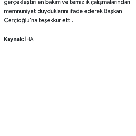
gerçekleştirilen bakım ve temizlik çalışmalarından
memnuniyet duyduklarını ifade ederek Başkan
Çerçioğlu'na teşekkür etti.
Kaynak:
İHA