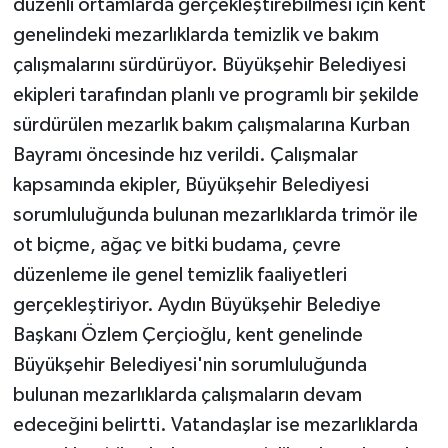
düzenli ortamlarda gerçekleştirebilmesi için kent
genelindeki mezarlıklarda temizlik ve bakım
çalışmalarını sürdürüyor. Büyükşehir Belediyesi
ekipleri tarafından planlı ve programlı bir şekilde
sürdürülen mezarlık bakım çalışmalarına Kurban
Bayramı öncesinde hız verildi. Çalışmalar
kapsamında ekipler, Büyükşehir Belediyesi
sorumluluğunda bulunan mezarlıklarda trimör ile
ot biçme, ağaç ve bitki budama, çevre
düzenleme ile genel temizlik faaliyetleri
gerçekleştiriyor. Aydın Büyükşehir Belediye
Başkanı Özlem Çerçioğlu, kent genelinde
Büyükşehir Belediyesi'nin sorumluluğunda
bulunan mezarlıklarda çalışmaların devam
edeceğini belirtti. Vatandaşlar ise mezarlıklarda