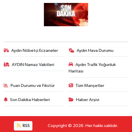
Aydın Nöbetçi Eczaneler
Aydın Hava Durumu
AYDIN Namaz Vakitleri
Aydın Trafik Yoğunluk
Haritası
Puan Durumu ve Fikstür
Tüm Manşetler
Son Dakika Haberleri
Haber Arşivi
RSS
Copyright © 2026. Her hakkı saklıdır.