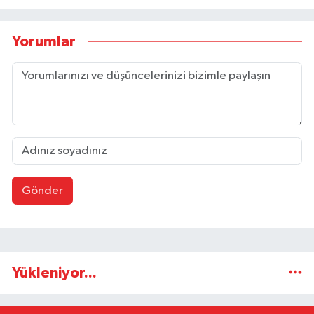
Yorumlar
Gönder
Yükleniyor...