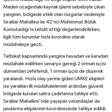
Maden ocağındaki kaynak işlemi sebebiyle çıkan
yangının, bölgede etkili olan rüzgarlar nedeniyle
Sıralılar Mahallesi ile 42'nci Mühimmat Bölük
Komutanlığı'nı tehdit ettiği değerlendirilirken,
ilgili tüm kurumlar hızla koordine olarak
müdahaleye geçti.
Tatbikat kapsamında yangına havadan ve karadan
müdahale edilirken senaryo gereği 2 orman işçisi
dumandan zehirlendi, 1 orman işçisi de düşerek
yaralandı. Hızla olay yerine giden UMKE ekipleri
ise yaralıları ilk müdahalelerinin ardından güvenli
bölgede kurulan sahra çadırlarına tahliye etti.
Sıralılar Mahallesi'nde yaşayan vatandaşlar da
jandarma ekiplerinin koordinesinde tahliye edildi.