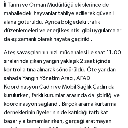
İl Tarım ve Orman Müdürlüğü ekiplerince de
mahalledeki hayvanlar tahliye edilerek güvenli
alana götürüldü. Ayrıca bölgedeki trafik
düzenlemeleri ve enerji kesintisi gibi uygulamalar
da eş zamanlı olarak hayata geçirildi.
Ateş savaşçılarının hızlı müdahalesi ile saat 11.00
sıralarında çıkan yangın yaklaşık 2 saat içinde
kontrol altına alınarak söndürüldü. Öte yandan
sahada Yangın Yönetim Aracı, AFAD
Koordinasyon Çadırı ve Mobil Sağlık Çadırı da
kurulurken, farklı kurumlar arasında da işbirliği ve
koordinasyon sağlandı. Birçok arama kurtarma
derneklerinin üyelerinin de katıldığı tatbikat
başarıyla tamamlanırken, gerçeği aratmayan