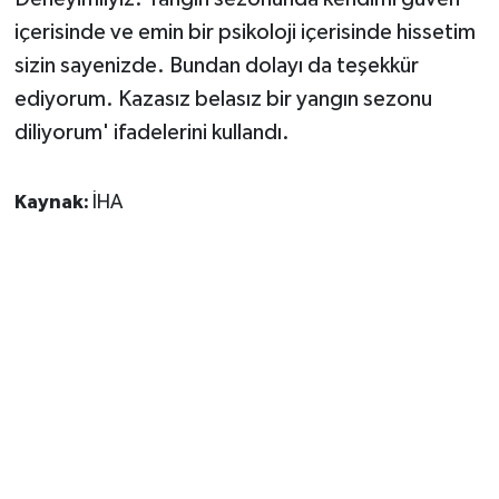
içerisinde ve emin bir psikoloji içerisinde hissetim
sizin sayenizde. Bundan dolayı da teşekkür
ediyorum. Kazasız belasız bir yangın sezonu
diliyorum' ifadelerini kullandı.
Kaynak:
İHA