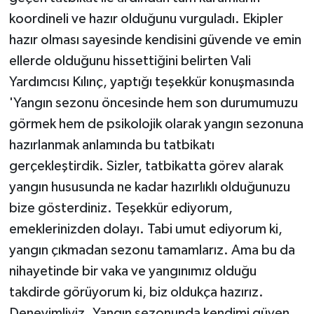
koordineli ve hazır olduğunu vurguladı. Ekipler
hazır olması sayesinde kendisini güvende ve emin
ellerde olduğunu hissettiğini belirten Vali
Yardımcısı Kılınç, yaptığı teşekkür konuşmasında
'Yangın sezonu öncesinde hem son durumumuzu
görmek hem de psikolojik olarak yangın sezonuna
hazırlanmak anlamında bu tatbikatı
gerçekleştirdik. Sizler, tatbikatta görev alarak
yangın hususunda ne kadar hazırlıklı olduğunuzu
bize gösterdiniz. Teşekkür ediyorum,
emeklerinizden dolayı. Tabi umut ediyorum ki,
yangın çıkmadan sezonu tamamlarız. Ama bu da
nihayetinde bir vaka ve yangınımız olduğu
takdirde görüyorum ki, biz oldukça hazırız.
Deneyimliyiz. Yangın sezonunda kendimi güven