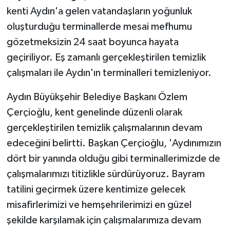
kenti Aydın'a gelen vatandaşların yoğunluk
oluşturduğu terminallerde mesai mefhumu
gözetmeksizin 24 saat boyunca hayata
geçiriliyor. Eş zamanlı gerçekleştirilen temizlik
çalışmaları ile Aydın'ın terminalleri temizleniyor.
Aydın Büyükşehir Belediye Başkanı Özlem
Çerçioğlu, kent genelinde düzenli olarak
gerçekleştirilen temizlik çalışmalarının devam
edeceğini belirtti. Başkan Çerçioğlu, 'Aydınımızın
dört bir yanında olduğu gibi terminallerimizde de
çalışmalarımızı titizlikle sürdürüyoruz. Bayram
tatilini geçirmek üzere kentimize gelecek
misafirlerimizi ve hemşehrilerimizi en güzel
şekilde karşılamak için çalışmalarımıza devam