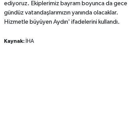
ediyoruz. Ekiplerimiz bayram boyunca da gece
gündüz vatandaşlarımızın yanında olacaklar.
Hizmetle büyüyen Aydın' ifadelerini kullandı.
Kaynak:
İHA