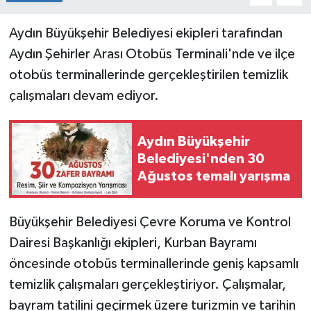
Aydın Büyükşehir Belediyesi ekipleri tarafından
Aydın Şehirler Arası Otobüs Terminali'nde ve ilçe
otobüs terminallerinde gerçekleştirilen temizlik
çalışmaları devam ediyor.
Aydın Büyükşehir
Belediyesi'nden 30
Ağustos temalı yarışma
Büyükşehir Belediyesi Çevre Koruma ve Kontrol
Dairesi Başkanlığı ekipleri, Kurban Bayramı
öncesinde otobüs terminallerinde geniş kapsamlı
temizlik çalışmaları gerçekleştiriyor. Çalışmalar,
bayram tatilini geçirmek üzere turizmin ve tarihin