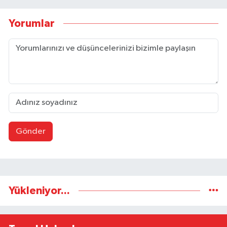
Yorumlar
Gönder
Yükleniyor...