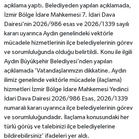
açıklama yaptı. Belediyeden yapılan açıklamada,
İzmir Bölge İdare Mahkemesi 7. İdari Dava
Dairesi'nin 2026/986 esas ve 2026/1339 sayılı
kararı uyarınca Aydın genelindeki vektörle
mücadele hizmetlerinin ilçe belediyelerinin görev
ve sorumluluğunda olduğu belirtildi. Konu ile ilgili
Aydın Büyükşehir Belediyesi'nden yapılan
açıklamada 'Vatandaşlarımızın dikkatine. Aydın
ilimiz genelinde vektörle mücadele (ilaçlama)
hizmetleri İzmir Bölge İdare Mahkemesi Yedinci
İdari Dava Dairesi 2026/986 Esas, 2026/1339
numaralı kararı uyarınca ilçe belediyelerinin görev
ve sorumluluğundadır. İlaçlama konusundaki her
türlü görüş ve talebinizi ilçe belediyelerine
bildirebilirsiniz' ifadeleri yer aldı.