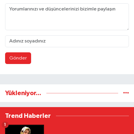
Gönder
Yükleniyor...
Trend Haberler
1