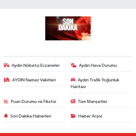
Aydın Nöbetçi Eczaneler
Aydın Hava Durumu
AYDIN Namaz Vakitleri
Aydın Trafik Yoğunluk
Haritası
Puan Durumu ve Fikstür
Tüm Manşetler
Son Dakika Haberleri
Haber Arşivi