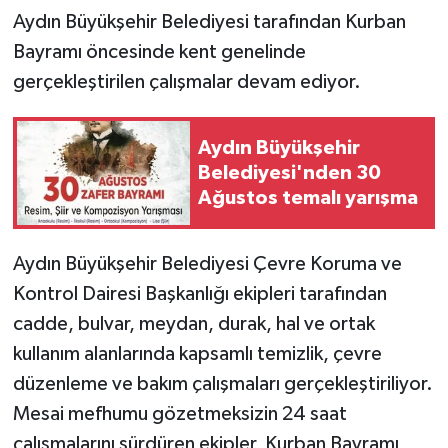
Aydın Büyükşehir Belediyesi tarafından Kurban
Bayramı öncesinde kent genelinde
gerçekleştirilen çalışmalar devam ediyor.
Aydın Büyükşehir
Belediyesi'nden 30
Ağustos temalı yarışma
Aydın Büyükşehir Belediyesi Çevre Koruma ve
Kontrol Dairesi Başkanlığı ekipleri tarafından
cadde, bulvar, meydan, durak, hal ve ortak
kullanım alanlarında kapsamlı temizlik, çevre
düzenleme ve bakım çalışmaları gerçekleştiriliyor.
Mesai mefhumu gözetmeksizin 24 saat
çalışmalarını sürdüren ekipler, Kurban Bayramı