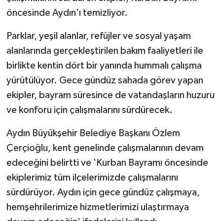
öncesinde Aydın'ı temizliyor.
Parklar, yeşil alanlar, refüjler ve sosyal yaşam
alanlarında gerçekleştirilen bakım faaliyetleri ile
birlikte kentin dört bir yanında hummalı çalışma
yürütülüyor. Gece gündüz sahada görev yapan
ekipler, bayram süresince de vatandaşların huzuru
ve konforu için çalışmalarını sürdürecek.
Aydın Büyükşehir Belediye Başkanı Özlem
Çerçioğlu, kent genelinde çalışmalarının devam
edeceğini belirtti ve 'Kurban Bayramı öncesinde
ekiplerimiz tüm ilçelerimizde çalışmalarını
sürdürüyor. Aydın için gece gündüz çalışmaya,
hemşehrilerimize hizmetlerimizi ulaştırmaya