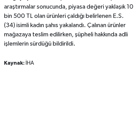
araştırmalar sonucunda, piyasa değeri yaklaşık 10
bin 500 TL olan ürünleri çaldığı belirlenen E.S.
(34) isimli kadın şahıs yakalandı. Çalınan ürünler
mağazaya teslim edilirken, şüpheli hakkında adli
işlemlerin sürdüğü bildirildi.
Kaynak:
İHA