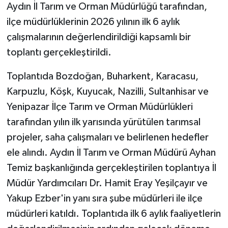
Aydın İl Tarım ve Orman Müdürlüğü tarafından,
ilçe müdürlüklerinin 2026 yılının ilk 6 aylık
çalışmalarının değerlendirildiği kapsamlı bir
toplantı gerçekleştirildi.
Toplantıda Bozdoğan, Buharkent, Karacasu,
Karpuzlu, Köşk, Kuyucak, Nazilli, Sultanhisar ve
Yenipazar İlçe Tarım ve Orman Müdürlükleri
tarafından yılın ilk yarısında yürütülen tarımsal
projeler, saha çalışmaları ve belirlenen hedefler
ele alındı. Aydın İl Tarım ve Orman Müdürü Ayhan
Temiz başkanlığında gerçekleştirilen toplantıya İl
Müdür Yardımcıları Dr. Hamit Eray Yeşilçayır ve
Yakup Ezber'in yanı sıra şube müdürleri ile ilçe
müdürleri katıldı. Toplantıda ilk 6 aylık faaliyetlerin