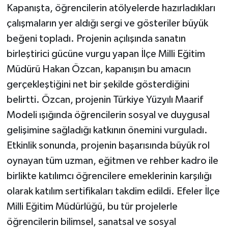
Kapanışta, öğrencilerin atölyelerde hazırladıkları
çalışmaların yer aldığı sergi ve gösteriler büyük
beğeni topladı. Projenin açılışında sanatın
birleştirici gücüne vurgu yapan İlçe Milli Eğitim
Müdürü Hakan Özcan, kapanışın bu amacın
gerçekleştiğini net bir şekilde gösterdiğini
belirtti. Özcan, projenin Türkiye Yüzyılı Maarif
Modeli ışığında öğrencilerin sosyal ve duygusal
gelişimine sağladığı katkının önemini vurguladı.
Etkinlik sonunda, projenin başarısında büyük rol
oynayan tüm uzman, eğitmen ve rehber kadro ile
birlikte katılımcı öğrencilere emeklerinin karşılığı
olarak katılım sertifikaları takdim edildi. Efeler İlçe
Milli Eğitim Müdürlüğü, bu tür projelerle
öğrencilerin bilimsel, sanatsal ve sosyal