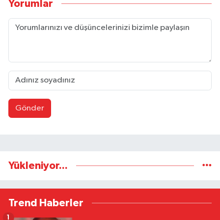
Yorumlar
Gönder
Yükleniyor...
Trend Haberler
1