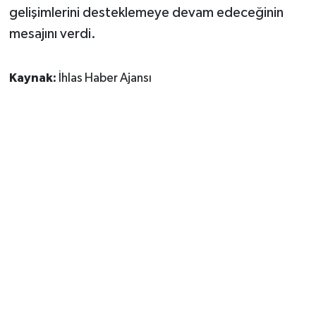
gelişimlerini desteklemeye devam edeceğinin
mesajını verdi.
Kaynak:
İhlas Haber Ajansı