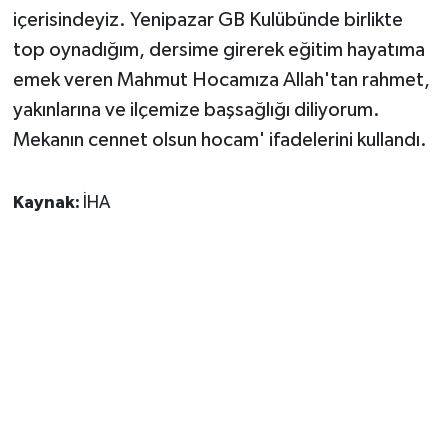
içerisindeyiz. Yenipazar GB Kulübünde birlikte
top oynadığım, dersime girerek eğitim hayatıma
emek veren Mahmut Hocamıza Allah'tan rahmet,
yakınlarına ve ilçemize başsağlığı diliyorum.
Mekanın cennet olsun hocam' ifadelerini kullandı.
Kaynak:
İHA