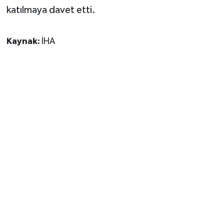
katılmaya davet etti.
Kaynak:
İHA