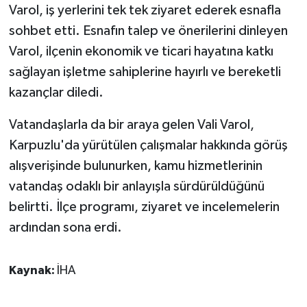
Varol, iş yerlerini tek tek ziyaret ederek esnafla
sohbet etti. Esnafın talep ve önerilerini dinleyen
Varol, ilçenin ekonomik ve ticari hayatına katkı
sağlayan işletme sahiplerine hayırlı ve bereketli
kazançlar diledi.
Vatandaşlarla da bir araya gelen Vali Varol,
Karpuzlu'da yürütülen çalışmalar hakkında görüş
alışverişinde bulunurken, kamu hizmetlerinin
vatandaş odaklı bir anlayışla sürdürüldüğünü
belirtti. İlçe programı, ziyaret ve incelemelerin
ardından sona erdi.
Kaynak:
İHA