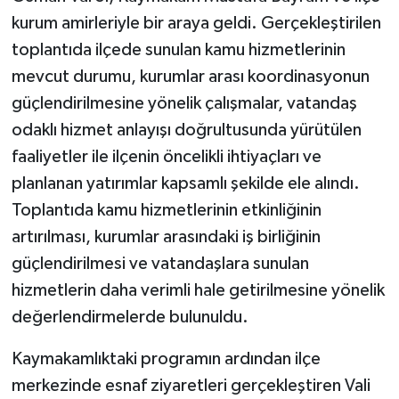
kurum amirleriyle bir araya geldi. Gerçekleştirilen
toplantıda ilçede sunulan kamu hizmetlerinin
mevcut durumu, kurumlar arası koordinasyonun
güçlendirilmesine yönelik çalışmalar, vatandaş
odaklı hizmet anlayışı doğrultusunda yürütülen
faaliyetler ile ilçenin öncelikli ihtiyaçları ve
planlanan yatırımlar kapsamlı şekilde ele alındı.
Toplantıda kamu hizmetlerinin etkinliğinin
artırılması, kurumlar arasındaki iş birliğinin
güçlendirilmesi ve vatandaşlara sunulan
hizmetlerin daha verimli hale getirilmesine yönelik
değerlendirmelerde bulunuldu.
Kaymakamlıktaki programın ardından ilçe
merkezinde esnaf ziyaretleri gerçekleştiren Vali