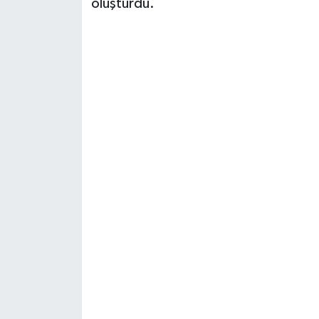
oluşturdu.