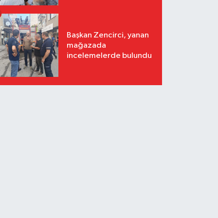
Başkan Zencirci, yanan
mağazada
incelemelerde bulundu