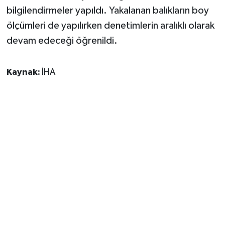
bilgilendirmeler yapıldı. Yakalanan balıkların boy
ölçümleri de yapılırken denetimlerin aralıklı olarak
devam edeceği öğrenildi.
Kaynak:
İHA