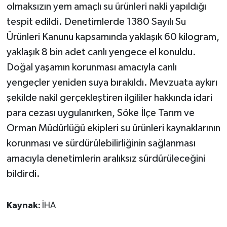
olmaksızın yem amaçlı su ürünleri nakli yapıldığı
tespit edildi. Denetimlerde 1380 Sayılı Su
Ürünleri Kanunu kapsamında yaklaşık 60 kilogram,
yaklaşık 8 bin adet canlı yengece el konuldu.
Doğal yaşamın korunması amacıyla canlı
yengeçler yeniden suya bırakıldı. Mevzuata aykırı
şekilde nakil gerçekleştiren ilgililer hakkında idari
para cezası uygulanırken, Söke İlçe Tarım ve
Orman Müdürlüğü ekipleri su ürünleri kaynaklarının
korunması ve sürdürülebilirliğinin sağlanması
amacıyla denetimlerin aralıksız sürdürüleceğini
bildirdi.
Kaynak:
İHA