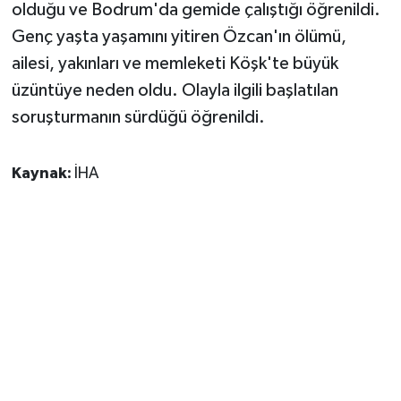
olduğu ve Bodrum'da gemide çalıştığı öğrenildi.
Genç yaşta yaşamını yitiren Özcan'ın ölümü,
ailesi, yakınları ve memleketi Köşk'te büyük
üzüntüye neden oldu. Olayla ilgili başlatılan
soruşturmanın sürdüğü öğrenildi.
Kaynak:
İHA