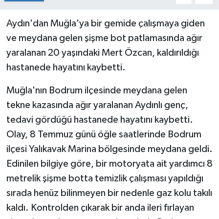
Aydın'dan Muğla'ya bir gemide çalışmaya giden
ve meydana gelen şişme bot patlamasında ağır
yaralanan 20 yaşındaki Mert Özcan, kaldırıldığı
hastanede hayatını kaybetti.
Muğla'nın Bodrum ilçesinde meydana gelen
tekne kazasında ağır yaralanan Aydınlı genç,
tedavi gördüğü hastanede hayatını kaybetti.
Olay, 8 Temmuz günü öğle saatlerinde Bodrum
ilçesi Yalıkavak Marina bölgesinde meydana geldi.
Edinilen bilgiye göre, bir motoryata ait yardımcı 8
metrelik şişme botta temizlik çalışması yapıldığı
sırada henüz bilinmeyen bir nedenle gaz kolu takılı
kaldı. Kontrolden çıkarak bir anda ileri fırlayan