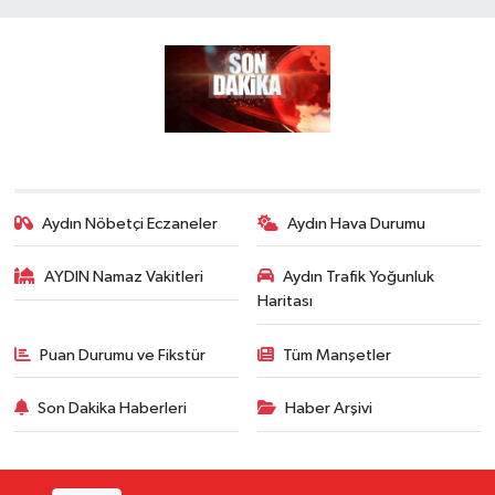
Aydın Nöbetçi Eczaneler
Aydın Hava Durumu
AYDIN Namaz Vakitleri
Aydın Trafik Yoğunluk
Haritası
Puan Durumu ve Fikstür
Tüm Manşetler
Son Dakika Haberleri
Haber Arşivi