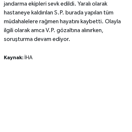
jandarma ekipleri sevk edildi. Yaralı olarak
hastaneye kaldırılan S.P. burada yapılan tüm
müdahalelere rağmen hayatını kaybetti. Olayla
ilgili olarak amca V.P. gözaltına alınırken,
soruşturma devam ediyor.
Kaynak:
İHA