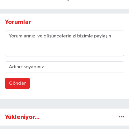
Yorumlar
Gönder
Yükleniyor...