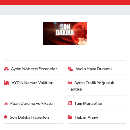
Aydın Nöbetçi Eczaneler
Aydın Hava Durumu
AYDIN Namaz Vakitleri
Aydın Trafik Yoğunluk
Haritası
Puan Durumu ve Fikstür
Tüm Manşetler
Son Dakika Haberleri
Haber Arşivi