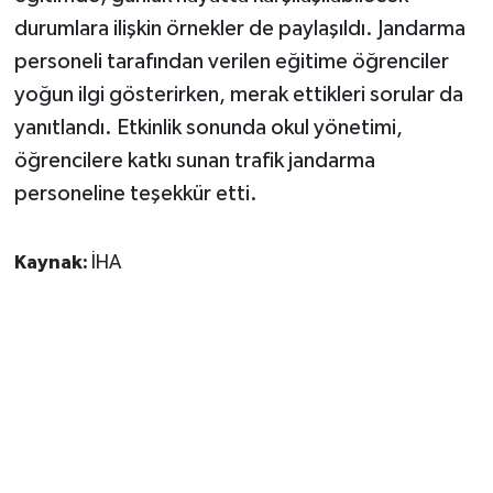
durumlara ilişkin örnekler de paylaşıldı. Jandarma
personeli tarafından verilen eğitime öğrenciler
yoğun ilgi gösterirken, merak ettikleri sorular da
yanıtlandı. Etkinlik sonunda okul yönetimi,
öğrencilere katkı sunan trafik jandarma
personeline teşekkür etti.
Kaynak:
İHA