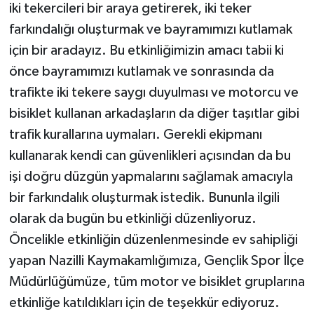
iki tekercileri bir araya getirerek, iki teker
farkındalığı oluşturmak ve bayramımızı kutlamak
için bir aradayız. Bu etkinliğimizin amacı tabii ki
önce bayramımızı kutlamak ve sonrasında da
trafikte iki tekere saygı duyulması ve motorcu ve
bisiklet kullanan arkadaşların da diğer taşıtlar gibi
trafik kurallarına uymaları. Gerekli ekipmanı
kullanarak kendi can güvenlikleri açısından da bu
işi doğru düzgün yapmalarını sağlamak amacıyla
bir farkındalık oluşturmak istedik. Bununla ilgili
olarak da bugün bu etkinliği düzenliyoruz.
Öncelikle etkinliğin düzenlenmesinde ev sahipliği
yapan Nazilli Kaymakamlığımıza, Gençlik Spor İlçe
Müdürlüğümüze, tüm motor ve bisiklet gruplarına
etkinliğe katıldıkları için de teşekkür ediyoruz.