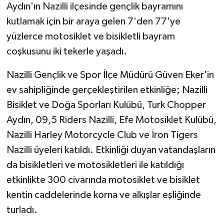
Aydın'ın Nazilli ilçesinde gençlik bayramını
kutlamak için bir araya gelen 7'den 77'ye
yüzlerce motosiklet ve bisikletli bayram
coşkusunu iki tekerle yaşadı.
Nazilli Gençlik ve Spor İlçe Müdürü Güven Eker'in
ev sahipliğinde gerçekleştirilen etkinliğe; Nazilli
Bisiklet ve Doğa Sporları Kulübü, Turk Chopper
Aydın, 09,5 Riders Nazilli, Efe Motosiklet Kulübü,
Nazilli Harley Motorcycle Club ve İron Tigers
Nazilli üyeleri katıldı. Etkinliği duyan vatandaşların
da bisikletleri ve motosikletleri ile katıldığı
etkinlikte 300 civarında motosiklet ve bisiklet
kentin caddelerinde korna ve alkışlar eşliğinde
turladı.