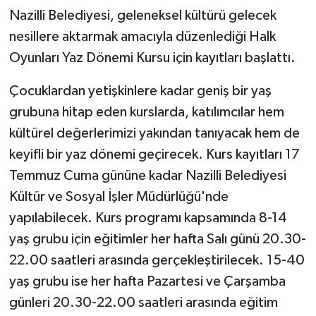
Nazilli Belediyesi, geleneksel kültürü gelecek
nesillere aktarmak amacıyla düzenlediği Halk
Oyunları Yaz Dönemi Kursu için kayıtları başlattı.
Çocuklardan yetişkinlere kadar geniş bir yaş
grubuna hitap eden kurslarda, katılımcılar hem
kültürel değerlerimizi yakından tanıyacak hem de
keyifli bir yaz dönemi geçirecek. Kurs kayıtları 17
Temmuz Cuma gününe kadar Nazilli Belediyesi
Kültür ve Sosyal İşler Müdürlüğü'nde
yapılabilecek. Kurs programı kapsamında 8-14
yaş grubu için eğitimler her hafta Salı günü 20.30-
22.00 saatleri arasında gerçekleştirilecek. 15-40
yaş grubu ise her hafta Pazartesi ve Çarşamba
günleri 20.30-22.00 saatleri arasında eğitim