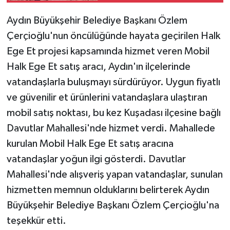
Aydın Büyükşehir Belediye Başkanı Özlem
Çerçioğlu'nun öncülüğünde hayata geçirilen Halk
Ege Et projesi kapsamında hizmet veren Mobil
Halk Ege Et satış aracı, Aydın'ın ilçelerinde
vatandaşlarla buluşmayı sürdürüyor. Uygun fiyatlı
ve güvenilir et ürünlerini vatandaşlara ulaştıran
mobil satış noktası, bu kez Kuşadası ilçesine bağlı
Davutlar Mahallesi'nde hizmet verdi. Mahallede
kurulan Mobil Halk Ege Et satış aracına
vatandaşlar yoğun ilgi gösterdi. Davutlar
Mahallesi'nde alışveriş yapan vatandaşlar, sunulan
hizmetten memnun olduklarını belirterek Aydın
Büyükşehir Belediye Başkanı Özlem Çerçioğlu'na
teşekkür etti.