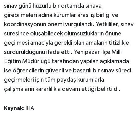
sınav günü huzurlu bir ortamda sınava
girebilmeleri adına kurumlar arası iş birliği ve
koordinasyonun önemi vurgulandı. Yetkililer, sınav
süresince oluşabilecek olumsuzlukların önüne
geçilmesi amacıyla gerekli planlamaların titizlikle
sürdürüldüğünü ifade etti. Yenipazar İlçe Milli
Eğitim Müdürlüğü tarafından yapılan açıklamada
ise öğrencilerin güvenli ve başarılı bir sınav süreci
geçirmeleri için tüm paydaş kurumlarla
çalışmaların kararlılıkla devam ettiği belirtildi.
Kaynak:
İHA