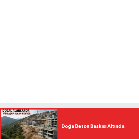
Doğa Beton Baskısı Altında