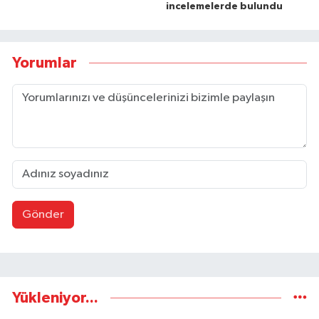
incelemelerde bulundu
Yorumlar
Gönder
Yükleniyor...