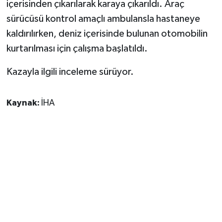
içerisinden çıkarılarak karaya çıkarıldı. Araç
sürücüsü kontrol amaçlı ambulansla hastaneye
kaldırılırken, deniz içerisinde bulunan otomobilin
kurtarılması için çalışma başlatıldı.
Kazayla ilgili inceleme sürüyor.
Kaynak:
İHA