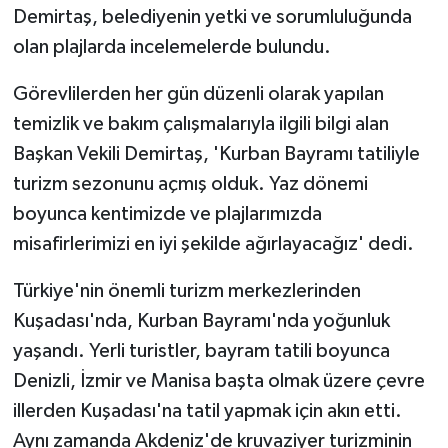
Demirtaş, belediyenin yetki ve sorumluluğunda
olan plajlarda incelemelerde bulundu.
Görevlilerden her gün düzenli olarak yapılan
temizlik ve bakım çalışmalarıyla ilgili bilgi alan
Başkan Vekili Demirtaş, 'Kurban Bayramı tatiliyle
turizm sezonunu açmış olduk. Yaz dönemi
boyunca kentimizde ve plajlarımızda
misafirlerimizi en iyi şekilde ağırlayacağız' dedi.
Türkiye'nin önemli turizm merkezlerinden
Kuşadası'nda, Kurban Bayramı'nda yoğunluk
yaşandı. Yerli turistler, bayram tatili boyunca
Denizli, İzmir ve Manisa başta olmak üzere çevre
illerden Kuşadası'na tatil yapmak için akın etti.
Aynı zamanda Akdeniz'de kruvaziyer turizminin