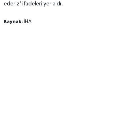
ederiz' ifadeleri yer aldı.
Kaynak:
İHA