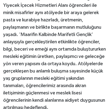
Yiyecek İçecek Hizmetleri Alanı öğrencileri ile
minik misafirler aynı atölyede bir araya gelerek
pasta ve kurabiye hazırladı, üretmenin,
paylaşmanın ve birlikte başarmanın mutluluğunu
yaşadı. 'Maarifin Kalbinde Marifetli Gençlik'
anlayışıyla gerçekleştirilen etkinlikte öğrenciler,
bilgi, beceri ve emeği aynı ortamda buluştururken
mesleki eğitimin üretken, paylaşımcı ve geleceğe
yön veren yapısını da ortaya koydu. Atölyelerde
gerçekleşen bu anlamlı buluşma sayesinde küçük
yaş gruplarının mesleki eğitimi yakından
tanımaları, öğrencilerimiz arasında akran
iletişiminin güçlenmesi ve meslek lisesi
öğrencilerinin kendi alanlarına aidiyet duygusunun
artırılması hedeflendi.