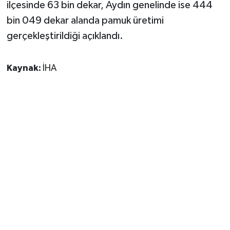
ilçesinde 63 bin dekar, Aydın genelinde ise 444
bin 049 dekar alanda pamuk üretimi
gerçekleştirildiği açıklandı.
Kaynak:
İHA