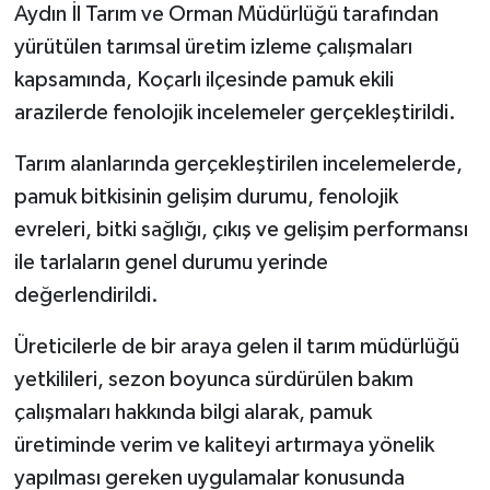
Aydın İl Tarım ve Orman Müdürlüğü tarafından
yürütülen tarımsal üretim izleme çalışmaları
kapsamında, Koçarlı ilçesinde pamuk ekili
arazilerde fenolojik incelemeler gerçekleştirildi.
Tarım alanlarında gerçekleştirilen incelemelerde,
pamuk bitkisinin gelişim durumu, fenolojik
evreleri, bitki sağlığı, çıkış ve gelişim performansı
ile tarlaların genel durumu yerinde
değerlendirildi.
Üreticilerle de bir araya gelen il tarım müdürlüğü
yetkilileri, sezon boyunca sürdürülen bakım
çalışmaları hakkında bilgi alarak, pamuk
üretiminde verim ve kaliteyi artırmaya yönelik
yapılması gereken uygulamalar konusunda