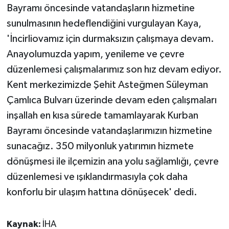
Bayramı öncesinde vatandaşların hizmetine
sunulmasının hedeflendiğini vurgulayan Kaya,
'İncirliovamız için durmaksızın çalışmaya devam.
Anayolumuzda yapım, yenileme ve çevre
düzenlemesi çalışmalarımız son hız devam ediyor.
Kent merkezimizde Şehit Asteğmen Süleyman
Çamlıca Bulvarı üzerinde devam eden çalışmaları
inşallah en kısa sürede tamamlayarak Kurban
Bayramı öncesinde vatandaşlarımızın hizmetine
sunacağız. 350 milyonluk yatırımın hizmete
dönüşmesi ile ilçemizin ana yolu sağlamlığı, çevre
düzenlemesi ve ışıklandırmasıyla çok daha
konforlu bir ulaşım hattına dönüşecek' dedi.
Kaynak:
İHA