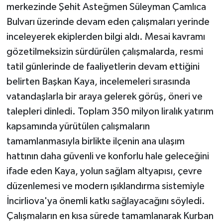
merkezinde Şehit Asteğmen Süleyman Çamlıca
Bulvarı üzerinde devam eden çalışmaları yerinde
inceleyerek ekiplerden bilgi aldı. Mesai kavramı
gözetilmeksizin sürdürülen çalışmalarda, resmi
tatil günlerinde de faaliyetlerin devam ettiğini
belirten Başkan Kaya, incelemeleri sırasında
vatandaşlarla bir araya gelerek görüş, öneri ve
talepleri dinledi. Toplam 350 milyon liralık yatırım
kapsamında yürütülen çalışmaların
tamamlanmasıyla birlikte ilçenin ana ulaşım
hattının daha güvenli ve konforlu hale geleceğini
ifade eden Kaya, yolun sağlam altyapısı, çevre
düzenlemesi ve modern ışıklandırma sistemiyle
İncirliova'ya önemli katkı sağlayacağını söyledi.
Çalışmaların en kısa sürede tamamlanarak Kurban