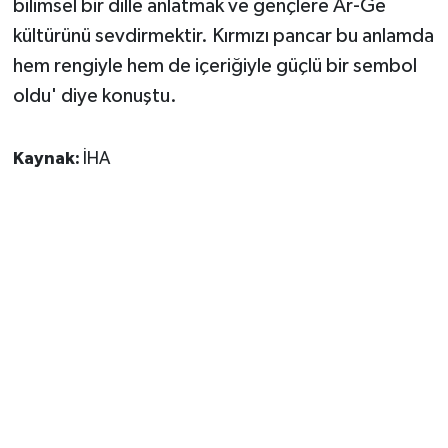
bilimsel bir dille anlatmak ve gençlere Ar-Ge
kültürünü sevdirmektir. Kırmızı pancar bu anlamda
hem rengiyle hem de içeriğiyle güçlü bir sembol
oldu' diye konuştu.
Kaynak:
İHA