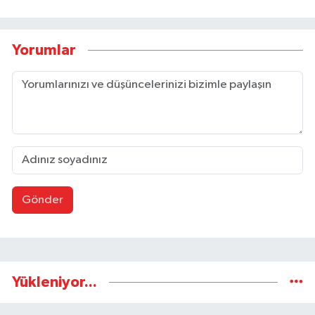
Yorumlar
Gönder
Yükleniyor...