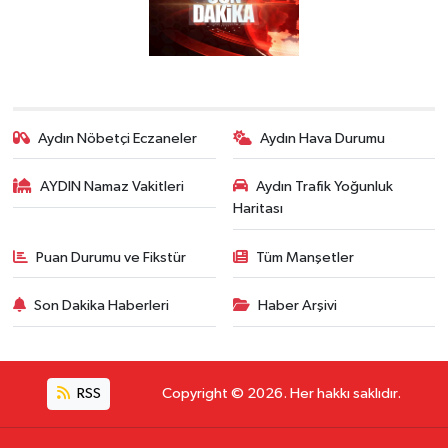
Aydın Nöbetçi Eczaneler
Aydın Hava Durumu
AYDIN Namaz Vakitleri
Aydın Trafik Yoğunluk
Haritası
Puan Durumu ve Fikstür
Tüm Manşetler
Son Dakika Haberleri
Haber Arşivi
RSS
Copyright © 2026. Her hakkı saklıdır.