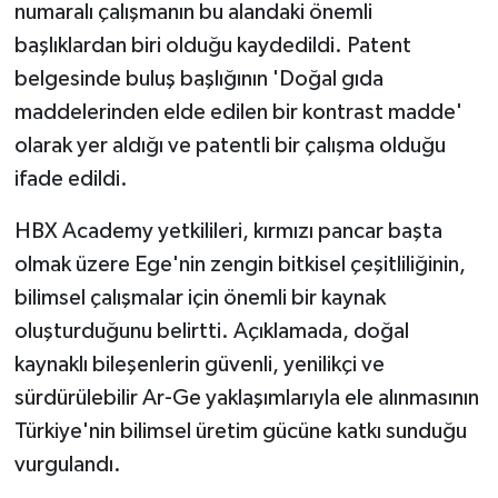
numaralı çalışmanın bu alandaki önemli
başlıklardan biri olduğu kaydedildi. Patent
belgesinde buluş başlığının 'Doğal gıda
maddelerinden elde edilen bir kontrast madde'
olarak yer aldığı ve patentli bir çalışma olduğu
ifade edildi.
HBX Academy yetkilileri, kırmızı pancar başta
olmak üzere Ege'nin zengin bitkisel çeşitliliğinin,
bilimsel çalışmalar için önemli bir kaynak
oluşturduğunu belirtti. Açıklamada, doğal
kaynaklı bileşenlerin güvenli, yenilikçi ve
sürdürülebilir Ar-Ge yaklaşımlarıyla ele alınmasının
Türkiye'nin bilimsel üretim gücüne katkı sunduğu
vurgulandı.