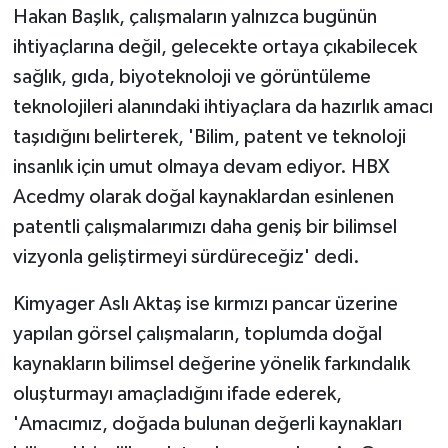
Hakan Başlık, çalışmaların yalnızca bugünün
ihtiyaçlarına değil, gelecekte ortaya çıkabilecek
sağlık, gıda, biyoteknoloji ve görüntüleme
teknolojileri alanındaki ihtiyaçlara da hazırlık amacı
taşıdığını belirterek, 'Bilim, patent ve teknoloji
insanlık için umut olmaya devam ediyor. HBX
Acedmy olarak doğal kaynaklardan esinlenen
patentli çalışmalarımızı daha geniş bir bilimsel
vizyonla geliştirmeyi sürdüreceğiz' dedi.
Kimyager Aslı Aktaş ise kırmızı pancar üzerine
yapılan görsel çalışmaların, toplumda doğal
kaynakların bilimsel değerine yönelik farkındalık
oluşturmayı amaçladığını ifade ederek,
'Amacımız, doğada bulunan değerli kaynakları