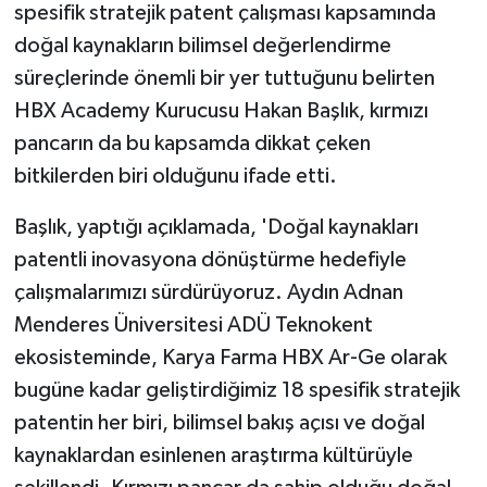
spesifik stratejik patent çalışması kapsamında
doğal kaynakların bilimsel değerlendirme
süreçlerinde önemli bir yer tuttuğunu belirten
HBX Academy Kurucusu Hakan Başlık, kırmızı
pancarın da bu kapsamda dikkat çeken
bitkilerden biri olduğunu ifade etti.
Başlık, yaptığı açıklamada, 'Doğal kaynakları
patentli inovasyona dönüştürme hedefiyle
çalışmalarımızı sürdürüyoruz. Aydın Adnan
Menderes Üniversitesi ADÜ Teknokent
ekosisteminde, Karya Farma HBX Ar-Ge olarak
bugüne kadar geliştirdiğimiz 18 spesifik stratejik
patentin her biri, bilimsel bakış açısı ve doğal
kaynaklardan esinlenen araştırma kültürüyle