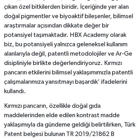
çıkan özel bitkilerden biridir. İçeriğinde yer alan
doğal pigmentler ve biyoaktif bileşenler, bilimsel
araştırmalar açısından dikkate değer bir
potansiyel taşımaktadır. HBX Academy olarak
biz, bu potansiyeli yalnızca geleneksel kullanım
alanlarıyla değil, patentli metodolojiler ve Ar-Ge
disipliniyle birlikte değerlendiriyoruz. Kırmızı
pancarın etkilerini bilimsel yaklaşımımızla patentli
çalışmalarımıza yansıtmayı başardık' ifadelerini
kullandı.
Kırmızı pancarın, özellikle doğal gıda
maddelerinden elde edilen kontrast madde
yaklaşımıyla da gündeme geldiği belirtilirken, Türk
Patent belgesi bulunan TR 2019/21862 B