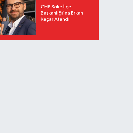
CHP Söke İlçe
Başkanlığı'na Erkan
Kaçar Atandı