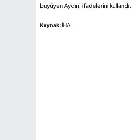
büyüyen Aydın' ifadelerini kullandı.
Kaynak:
İHA