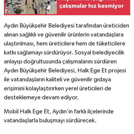
çalışmalar hız kesmiyor
Aydın Büyükşehir Belediyesi tarafından üreticiden
alınan sağlıklı ve güvenilir ürünlerin vatandaşlara
ulaştırılması, hem üreticilere hem de tüketicilere
katkı sağlamayı sürdürüyor. Sosyal belediyecilik
anlayışı doğrultusunda çalışmalarını sürdüren
Aydın Büyükşehir Belediyesi, Halk Ege Et projesi
ile vatandaşların kaliteli ve güvenilir gıdaya
erişimini kolaylaştırırken yerel üreticileri de
desteklemeye devam ediyor.
Mobil Halk Ege Et, Aydın'ın farklı ilçelerinde
vatandaşlarla buluşmayı sürdürecek.