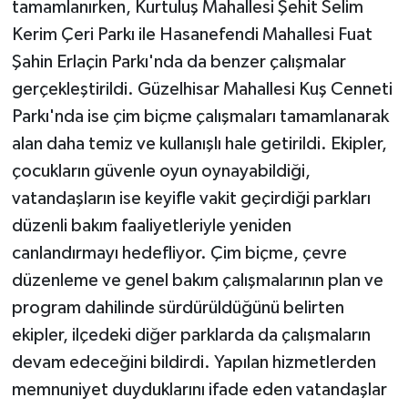
tamamlanırken, Kurtuluş Mahallesi Şehit Selim
Kerim Çeri Parkı ile Hasanefendi Mahallesi Fuat
Şahin Erlaçin Parkı'nda da benzer çalışmalar
gerçekleştirildi. Güzelhisar Mahallesi Kuş Cenneti
Parkı'nda ise çim biçme çalışmaları tamamlanarak
alan daha temiz ve kullanışlı hale getirildi. Ekipler,
çocukların güvenle oyun oynayabildiği,
vatandaşların ise keyifle vakit geçirdiği parkları
düzenli bakım faaliyetleriyle yeniden
canlandırmayı hedefliyor. Çim biçme, çevre
düzenleme ve genel bakım çalışmalarının plan ve
program dahilinde sürdürüldüğünü belirten
ekipler, ilçedeki diğer parklarda da çalışmaların
devam edeceğini bildirdi. Yapılan hizmetlerden
memnuniyet duyduklarını ifade eden vatandaşlar