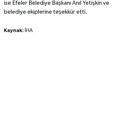
ise Efeler Belediye Başkanı Anıl Yetişkin ve
belediye ekiplerine teşekkür etti.
Kaynak:
İHA