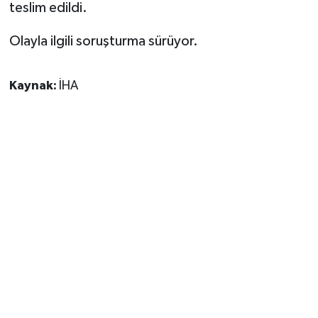
teslim edildi.
Olayla ilgili soruşturma sürüyor.
Kaynak:
İHA