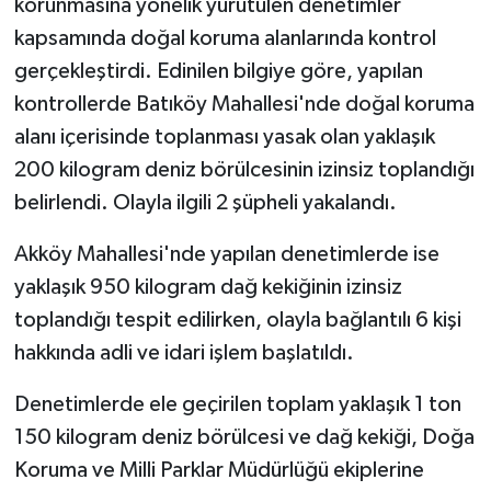
korunmasına yönelik yürütülen denetimler
kapsamında doğal koruma alanlarında kontrol
gerçekleştirdi. Edinilen bilgiye göre, yapılan
kontrollerde Batıköy Mahallesi'nde doğal koruma
alanı içerisinde toplanması yasak olan yaklaşık
200 kilogram deniz börülcesinin izinsiz toplandığı
belirlendi. Olayla ilgili 2 şüpheli yakalandı.
Akköy Mahallesi'nde yapılan denetimlerde ise
yaklaşık 950 kilogram dağ kekiğinin izinsiz
toplandığı tespit edilirken, olayla bağlantılı 6 kişi
hakkında adli ve idari işlem başlatıldı.
Denetimlerde ele geçirilen toplam yaklaşık 1 ton
150 kilogram deniz börülcesi ve dağ kekiği, Doğa
Koruma ve Milli Parklar Müdürlüğü ekiplerine