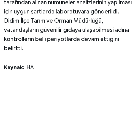
tarafından alınan numuneler analizlerinin yapılması
için uygun şartlarda laboratuvara gönderildi.
Didim İlçe Tarım ve Orman Müdürlüğü,
vatandaşların güvenilir gıdaya ulaşabilmesi adına
kontrollerin belli periyotlarda devam ettiğini
belirtti.
Kaynak:
İHA