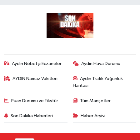
Aydın Nöbetçi Eczaneler
Aydın Hava Durumu
AYDIN Namaz Vakitleri
Aydın Trafik Yoğunluk
Haritası
Puan Durumu ve Fikstür
Tüm Manşetler
Son Dakika Haberleri
Haber Arşivi