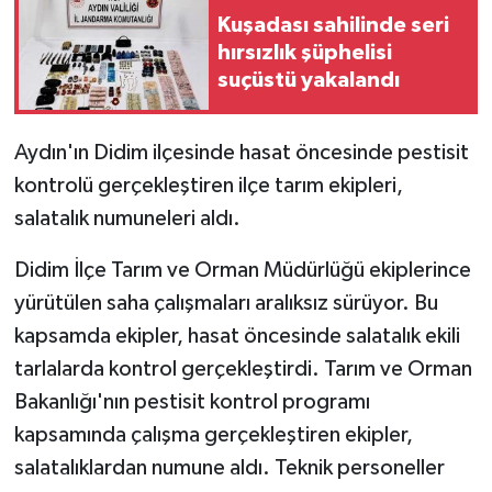
Kuşadası sahilinde seri
hırsızlık şüphelisi
suçüstü yakalandı
Aydın'ın Didim ilçesinde hasat öncesinde pestisit
kontrolü gerçekleştiren ilçe tarım ekipleri,
salatalık numuneleri aldı.
Didim İlçe Tarım ve Orman Müdürlüğü ekiplerince
yürütülen saha çalışmaları aralıksız sürüyor. Bu
kapsamda ekipler, hasat öncesinde salatalık ekili
tarlalarda kontrol gerçekleştirdi. Tarım ve Orman
Bakanlığı'nın pestisit kontrol programı
kapsamında çalışma gerçekleştiren ekipler,
salatalıklardan numune aldı. Teknik personeller