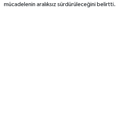
mücadelenin aralıksız sürdürüleceğini belirtti.