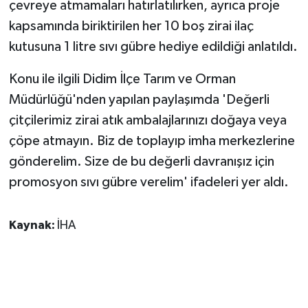
çevreye atmamaları hatırlatılırken, ayrıca proje
kapsamında biriktirilen her 10 boş zirai ilaç
kutusuna 1 litre sıvı gübre hediye edildiği anlatıldı.
Konu ile ilgili Didim İlçe Tarım ve Orman
Müdürlüğü'nden yapılan paylaşımda 'Değerli
çitçilerimiz zirai atık ambalajlarınızı doğaya veya
çöpe atmayın. Biz de toplayıp imha merkezlerine
gönderelim. Size de bu değerli davranışız için
promosyon sıvı gübre verelim' ifadeleri yer aldı.
Kaynak:
İHA