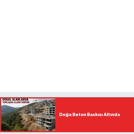
Doğa Beton Baskısı Altında