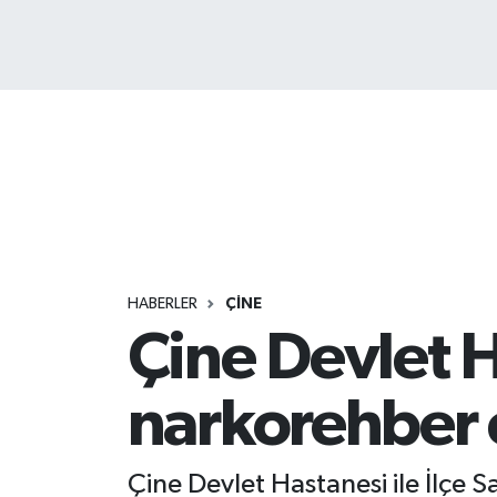
HABERLER
ÇİNE
Çine Devlet 
narkorehber 
Çine Devlet Hastanesi ile İlçe